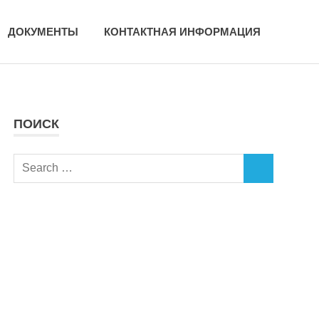
ДОКУМЕНТЫ
КОНТАКТНАЯ ИНФОРМАЦИЯ
ПОИСК